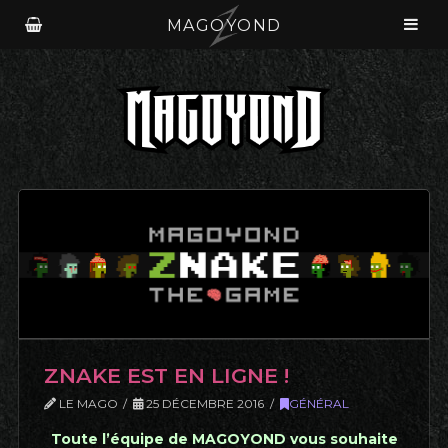
MAGOYOND
ZNAKE EST EN LIGNE !
LE MAGO
25 DÉCEMBRE 2016
GÉNÉRAL
Toute l’équipe de MAGOYOND vous souhaite