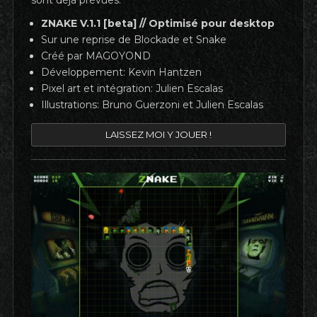
ZNAKE V.1.1 [beta] // Optimisé pour desktop
Sur une reprise de Blockade et Snake
Créé par MAGOYOND
Développement: Kevin Hantzen
Pixel art et intégration: Julien Escalas
Illustrations: Bruno Guerzoni et Julien Escalas
LAISSEZ MOI Y JOUER !