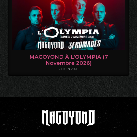
MAGOYOND À L’OLYMPIA (7
Novembre 2026)
21 JUIN 2026