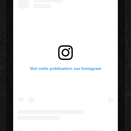
Voir cette publication sur Instagram