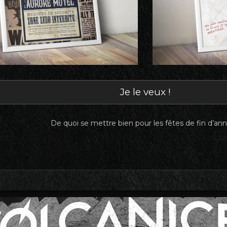
Je le veux !
De quoi se mettre bien pour les fêtes de fin d’ann