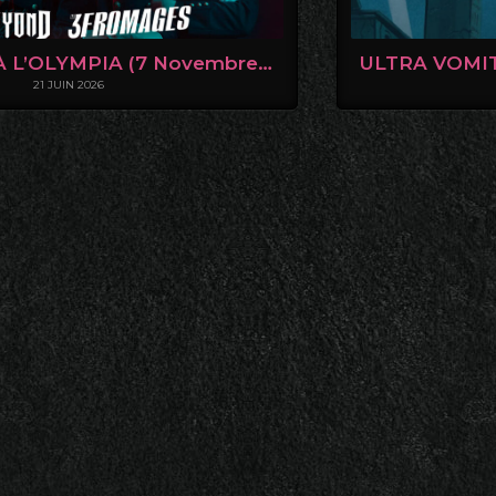
MAGOYOND À L’OLYMPIA (7 Novembre 2026)
21 JUIN 2026