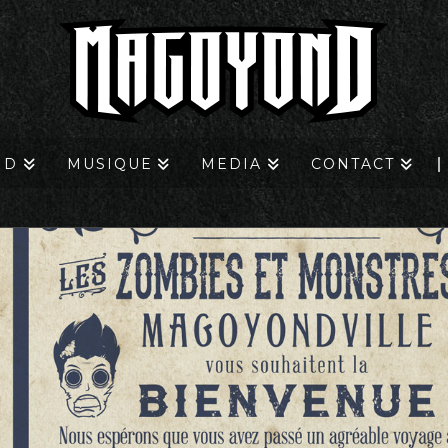
ND
MUSIQUE
MEDIA
CONTACT