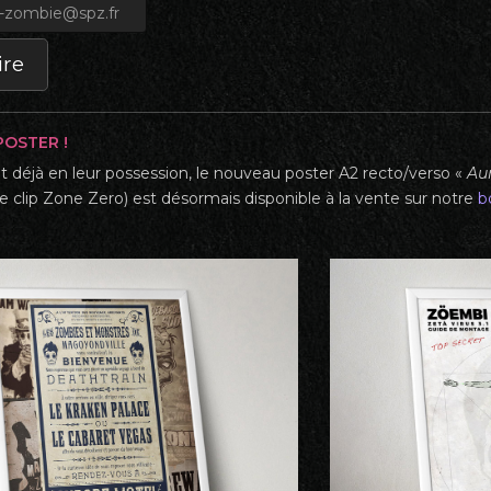
OSTER !
nt déjà en leur possession, le nouveau poster A2 recto/verso «
Au
re clip Zone Zero) est désormais disponible à la vente sur notre
b