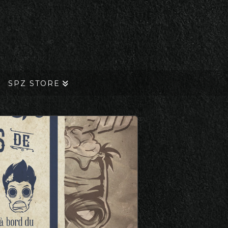
SPZ STORE