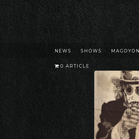
NEWS
SHOWS
MAGOYO
0 ARTICLE