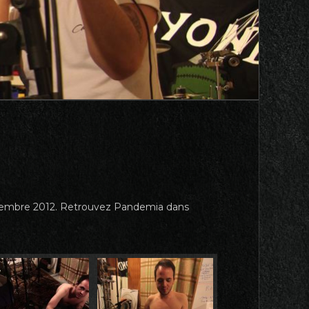
 novembre 2012. Retrouvez Pandemia dans