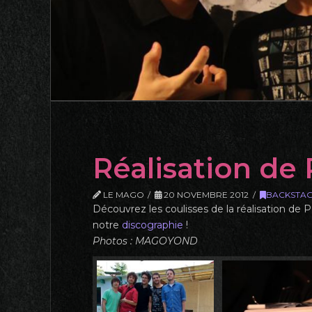
Réalisation de
LE MAGO
20 NOVEMBRE 2012
BACKSTA
Découvrez les coulisses de la réalisation de
notre
discographie
!
Photos : MAGOYOND