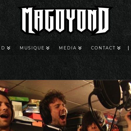
ND
MUSIQUE
MEDIA
CONTACT