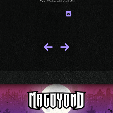
PARTAGEZ CET ALBUM