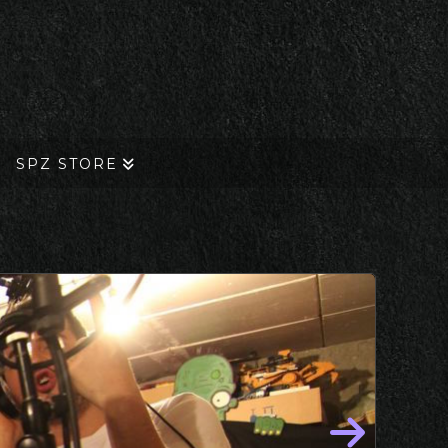
SPZ STORE