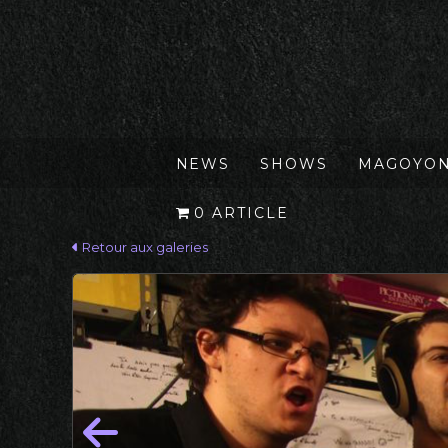
NEWS
SHOWS
MAGOYO
0 ARTICLE
Retour aux galeries