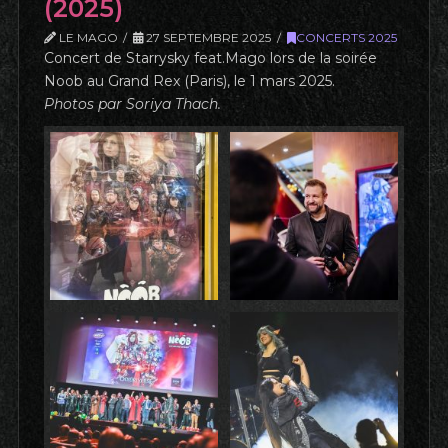
(2025)
LE MAGO
27 SEPTEMBRE 2025
CONCERTS 2025
Concert de Starrysky feat.Mago lors de la soirée
Noob au Grand Rex (Paris), le 1 mars 2025.
Photos par Soriya Thach.