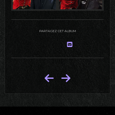
PARTAGEZ CET ALBUM