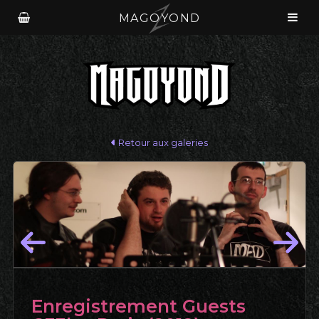
MAGOYOND
Retour aux galeries
Enregistrement Guests