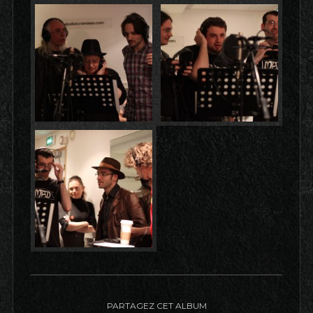
PARTAGEZ CET ALBUM