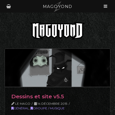
MAGOYOND
Dessins et site v5.5
LE MAGO
14 DÉCEMBRE 2015
GÉNÉRAL
,
GROUPE / MUSIQUE