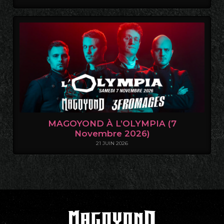
MAGOYOND À L’OLYMPIA (7
Novembre 2026)
21 JUIN 2026