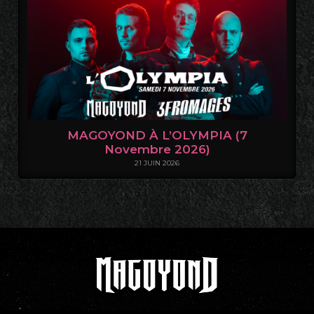
MAGOYOND À L’OLYMPIA (7
Novembre 2026)
21 JUIN 2026