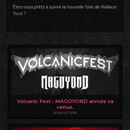
Êtes-vous prêts à suivre la nouvelle folie de Wallace
Ticot ?
Volcanic Fest : MAGOYOND annule sa
venue.
20 JUILLET 2026