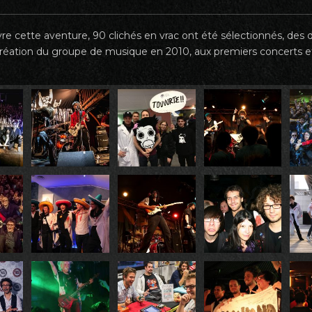
vre cette aventure, 90 clichés en vrac ont été sélectionnés, de
création du groupe de musique en 2010, aux premiers concerts e