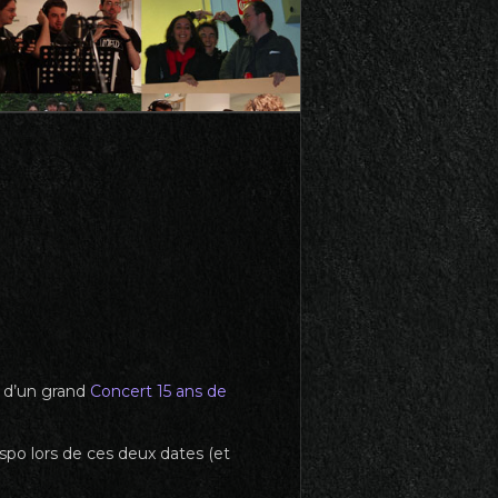
 d’un grand
Concert 15 ans de
ispo lors de ces deux dates (et