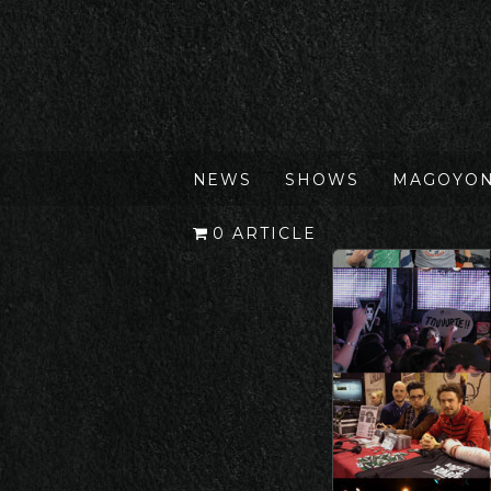
NEWS
SHOWS
MAGOYO
0 ARTICLE