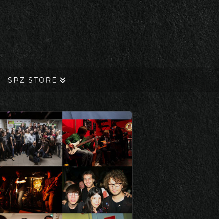
SPZ STORE