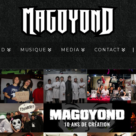
ND
MUSIQUE
MEDIA
CONTACT