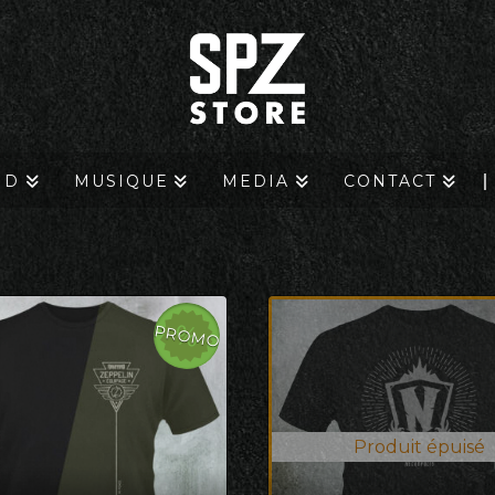
ND
MUSIQUE
MEDIA
CONTACT
PROMO