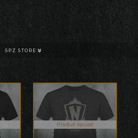
SPZ STORE