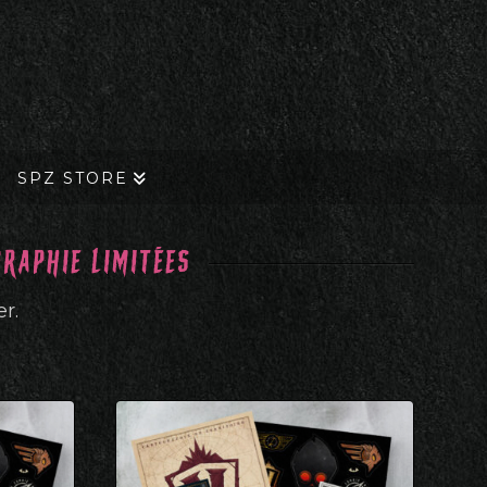
SPZ STORE
GRAPHIE LIMITÉES
r.